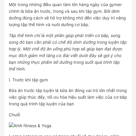
Một trong những điều quan tâm lớn hàng ngày của gymer
chính là bữa ăn trước, trong và sau khi tập gym. Bởi dinh
dưỡng đúng cách sẽ hỗ trợ không nhỏ đến việc duy trì năng
lượng tập thể hình và nuôi dưỡng cơ bắp.
Tập thể hình chỉ là một phần giúp phát triển cơ bắp, song
song đó bạn cần phải có chế độ dinh dưỡng trong luyện tập
hợp lý. Một chế độ ăn uống phù hợp sẽ giúp bạn đạt được
mục đích giảm mỡ tăng cơ. Bài viết dưới đây sẽ gợi ý cho
bạn những thực phẩm bổ dưỡng trong suốt quá trình tập
thể hình.
I. Trước khi tập gym
Bữa ăn trước tập luyện là bữa ăn đóng vai trò lớn nhất trong
việc giúp thúc đẩy, tối ưu hóa hiệu suất làm việc của cơ bắp
trong quá trình tập luyện của bạn
Chuối