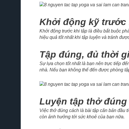
Khởi động kỹ trước 
Khởi động trước khi tập là điều bắt buộc ph
hiệu quả tốt nhất khi tập luyện và tránh đượ
Tập đúng, đủ thời g
Sự lựa chọn tốt nhất là bạn nên trực tiếp đế
nhà. Nếu bạn không thể đến được phòng tập th
Luyện tập thở đúng
Việc thở đúng cách là bài tập căn bản đầu t
còn ảnh hưởng tới sức khoẻ của bạn nữa.