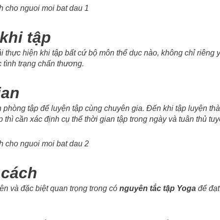
khi tập
ải thực hiện khi tập bất cứ bộ môn thể dục nào, không chỉ riêng
c tình trạng chấn thương.
ian
n phòng tập để luyện tập cùng chuyên gia. Đến khi tập luyện thà
ì cần xác định cụ thể thời gian tập trong ngày và tuân thủ tuyệ
 cách
iên và đặc biệt quan trọng trong có
nguyên tắc tập Yoga
để đạt